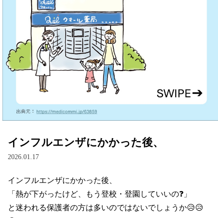
インフルエンザにかかった後、
2026.01.17
インフルエンザにかかった後、

「熱が下がったけど、もう登校・登園していいの❓」

と迷われる保護者の方は多いのではないでしょうか😥😥