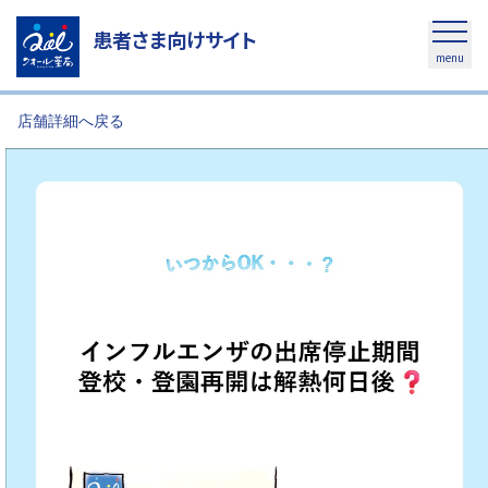
患者さま向けサイト
menu
店舗詳細へ戻る