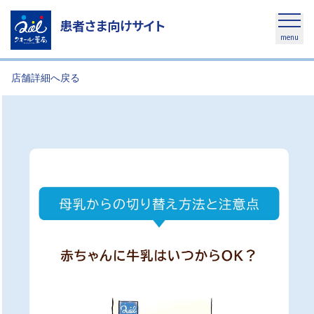
患者さま向けサイト
menu
店舗詳細へ戻る