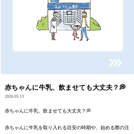
赤ちゃんに牛乳、飲ませても大丈夫？💭
2026.05.13
赤ちゃんに牛乳、飲ませても大丈夫？💭

赤ちゃんに牛乳を取り入れる目安の時期や、始める際の注