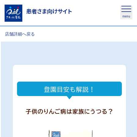
患者さま向けサイト
menu
店舗詳細へ戻る