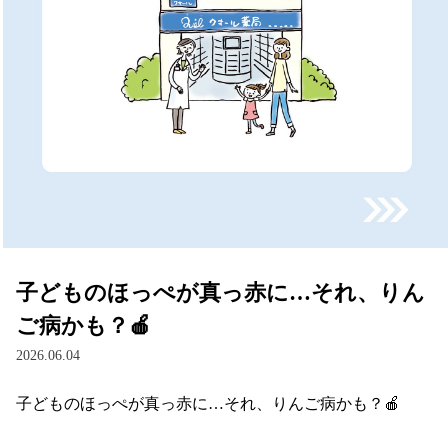
子どものほっぺが真っ赤に…それ、りん
ご病かも？🍎
2026.06.04
子どものほっぺが真っ赤に…それ、りんご病かも？🍎
