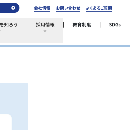
会社情報
お問い合わせ
よくあるご質問
を知ろう
採用情報
教育制度
SDGs
ひらく
ひらく