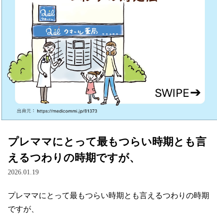
プレママにとって最もつらい時期とも言
えるつわりの時期ですが、
2026.01.19
プレママにとって最もつらい時期とも言えるつわりの時期
ですが、
