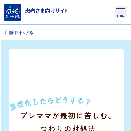
患者さま向けサイト
menu
店舗詳細へ戻る