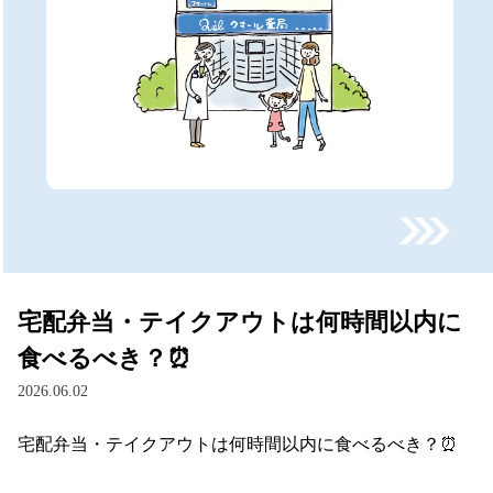
宅配弁当・テイクアウトは何時間以内に
食べるべき？⏰
2026.06.02
宅配弁当・テイクアウトは何時間以内に食べるべき？⏰
