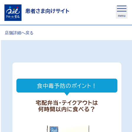
患者さま向けサイト
menu
店舗詳細へ戻る