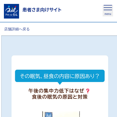
患者さま向けサイト
menu
店舗詳細へ戻る