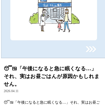
😴🍱「午後になると急に眠くなる…」
それ、実はお昼ごはんが原因かもしれま
せん。
2026.04.11
😴🍱「午後になると急に眠くなる…」それ、実はお昼ご