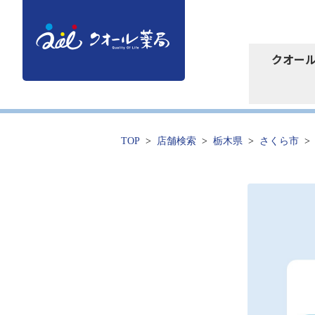
クオー
TOP
店舗検索
栃木県
さくら市