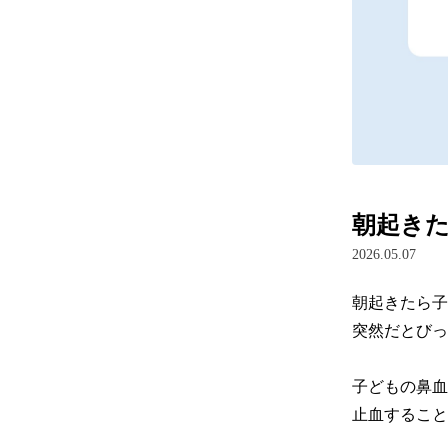
朝起き
2026.05.07
朝起きたら子
突然だとびっ
子どもの鼻血
止血することが