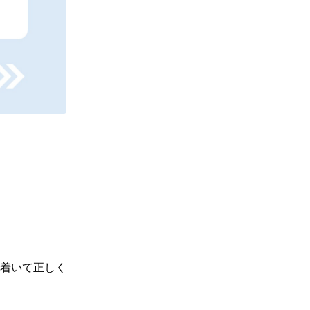
着いて正しく