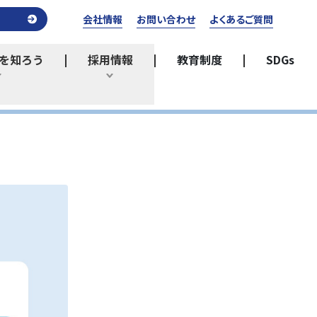
会社情報
お問い合わせ
よくあるご質問
を知ろう
採用情報
教育制度
SDGs
ひらく
ひらく