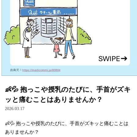
👶💦 抱っこや授乳のたびに、手首がズキ
ッと痛むことはありませんか？
2026.03.17
👶💦 抱っこや授乳のたびに、手首がズキッと痛むことは
ありませんか？
