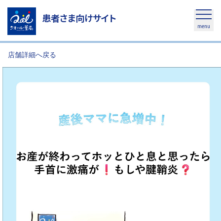
患者さま向けサイト
menu
店舗詳細へ戻る