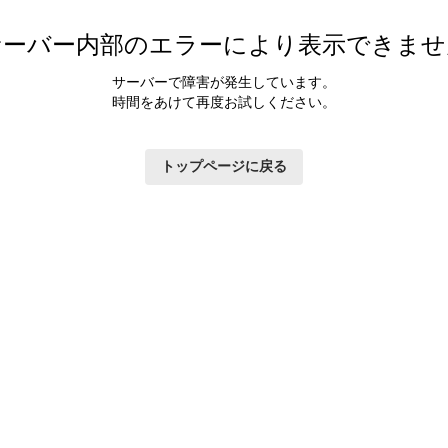
サーバー内部のエラーにより表示できませ
サーバーで障害が発生しています。
時間をあけて再度お試しください。
トップページに戻る