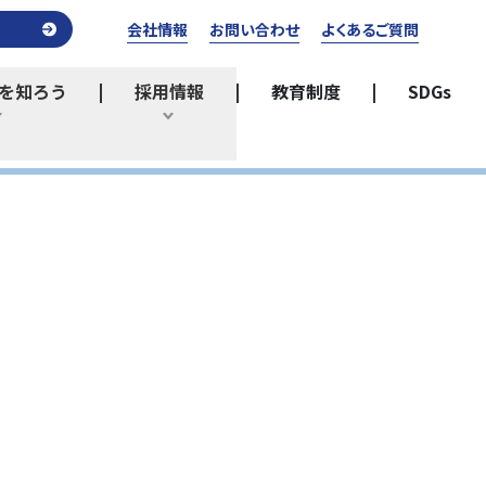
会社情報
お問い合わせ
よくあるご質問
を知ろう
採用情報
教育制度
SDGs
ひらく
ひらく