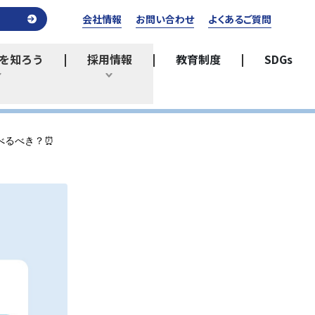
会社情報
お問い合わせ
よくあるご質問
を知ろう
採用情報
教育制度
SDGs
ひらく
ひらく
べるべき？⏰