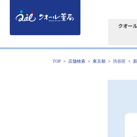
クオー
TOP
店舗検索
東京都
渋谷区