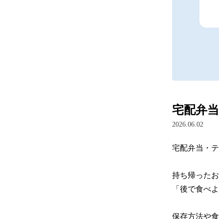
宅配弁
2026.06.02
宅配弁当・テ
持ち帰ったお
「後で食べよ
保存方法や食