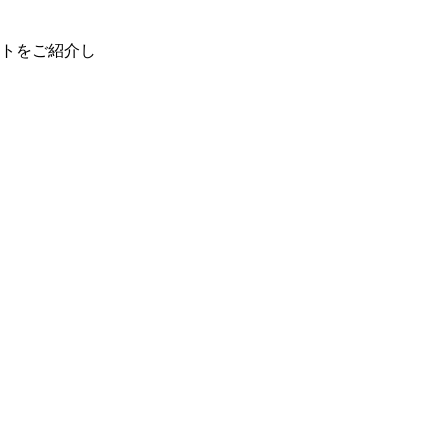
トをご紹介し