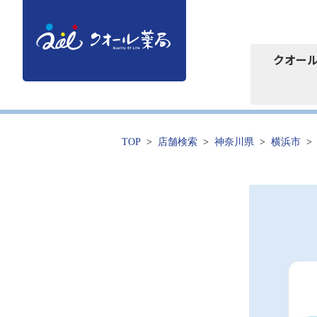
クオー
TOP
店舗検索
神奈川県
横浜市