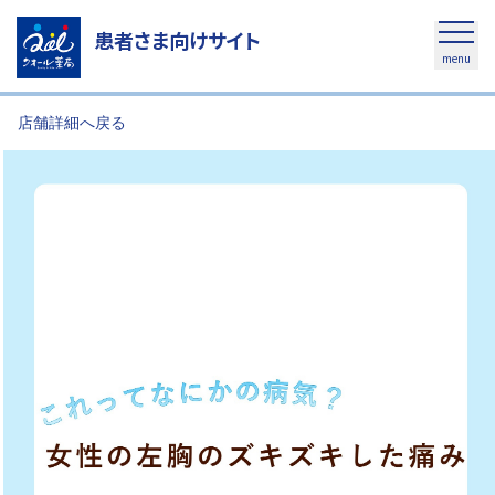
患者さま向けサイト
menu
店舗詳細へ戻る