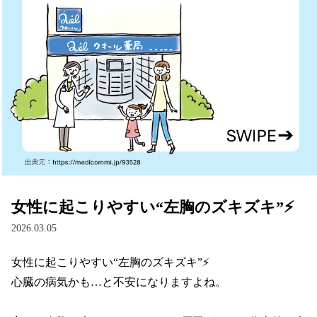
女性に起こりやすい“左胸のズキズキ”⚡
2026.03.05
女性に起こりやすい“左胸のズキズキ”⚡

心臓の病気かも…と不安になりますよね。
