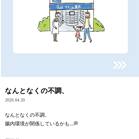
なんとなくの不調、
2026.04.20
なんとなくの不調、

腸内環境が関係しているかも...💭
