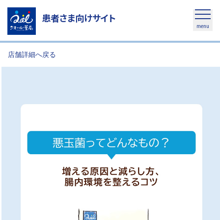
患者さま向けサイト
menu
店舗詳細へ戻る