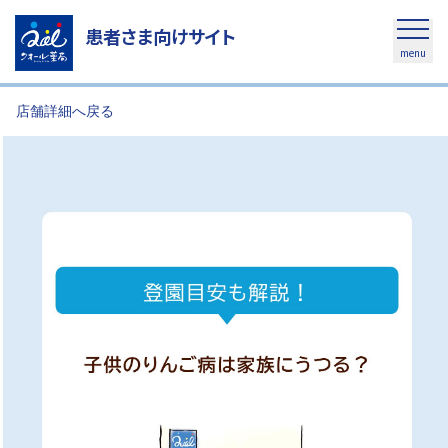
患者さま向けサイト
menu
店舗詳細へ戻る