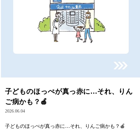
子どものほっぺが真っ赤に…それ、りん
ご病かも？🍎
2026.06.04
子どものほっぺが真っ赤に…それ、りんご病かも？🍎
