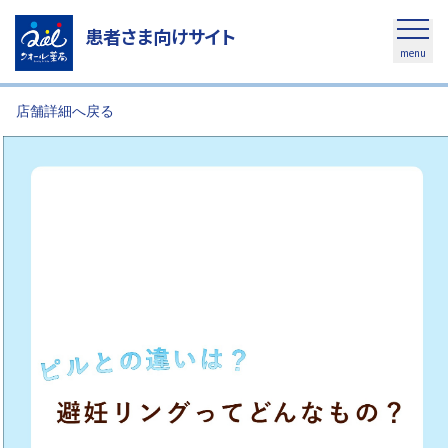
患者さま向けサイト
menu
店舗詳細へ戻る