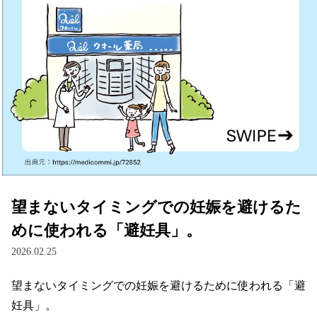
望まないタイミングでの妊娠を避けるた
めに使われる「避妊具」。
2026.02.25
望まないタイミングでの妊娠を避けるために使われる「避
妊具」。
