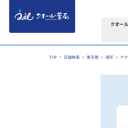
クオー
TOP
店舗検索
東京都
港区
ナ