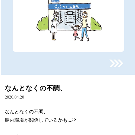
なんとなくの不調、
2026.04.20
なんとなくの不調、

腸内環境が関係しているかも...💭
