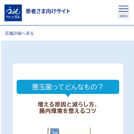
患者さま向けサイト
menu
店舗詳細へ戻る