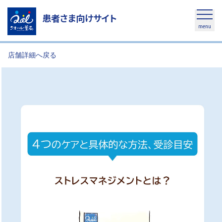
患者さま向けサイト
menu
店舗詳細へ戻る