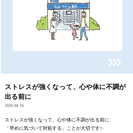
ストレスが強くなって、心や体に不調が
出る前に
2026.04.16
ストレスが強くなって、心や体に不調が出る前に

「早めに気づいて対処する」ことが大切です✨
