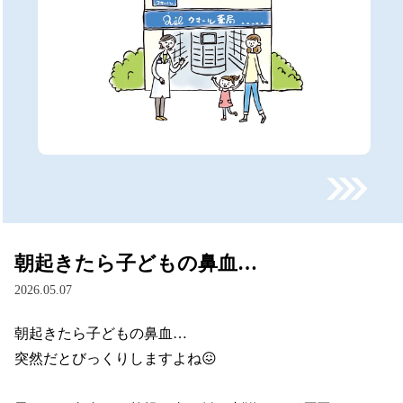
朝起きたら子どもの鼻血…
2026.05.07
朝起きたら子どもの鼻血…

突然だとびっくりしますよね😖
