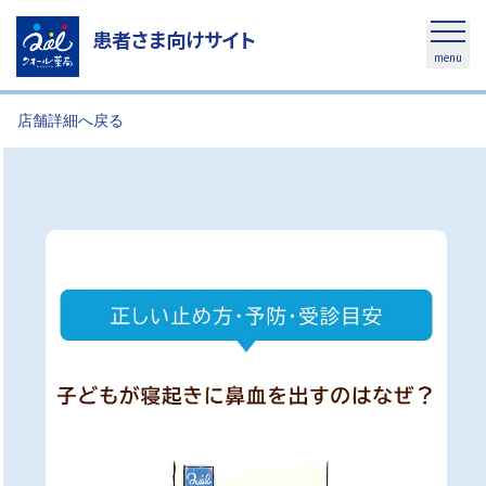
患者さま向けサイト
menu
店舗詳細へ戻る