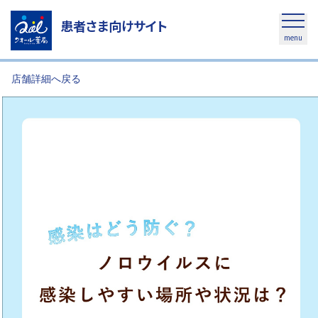
患者さま向けサイト
menu
店舗詳細へ戻る