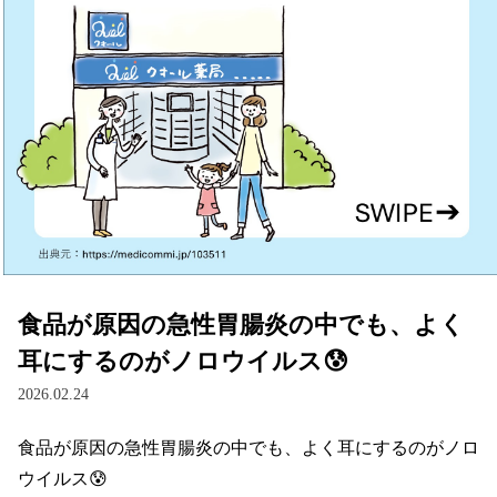
食品が原因の急性胃腸炎の中でも、よく
耳にするのがノロウイルス😰
2026.02.24
食品が原因の急性胃腸炎の中でも、よく耳にするのがノロ
ウイルス😰
