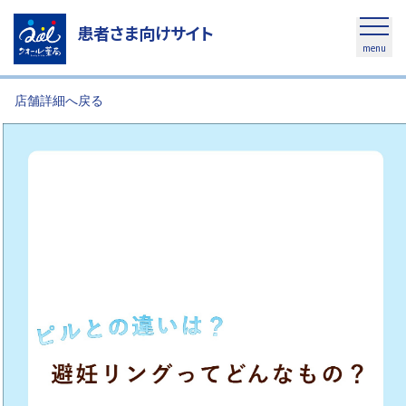
患者さま向けサイト
menu
店舗詳細へ戻る