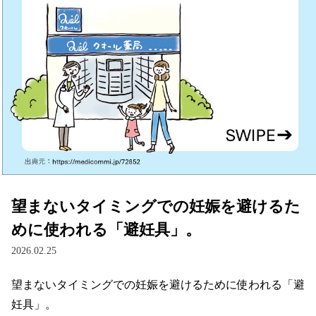
望まないタイミングでの妊娠を避けるた
めに使われる「避妊具」。
2026.02.25
望まないタイミングでの妊娠を避けるために使われる「避
妊具」。
