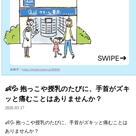
👶💦 抱っこや授乳のたびに、手首がズキ
ッと痛むことはありませんか？
2026.03.17
👶💦 抱っこや授乳のたびに、手首がズキッと痛むことは
ありませんか？
