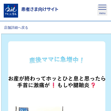
患者さま向けサイト
menu
店舗詳細へ戻る