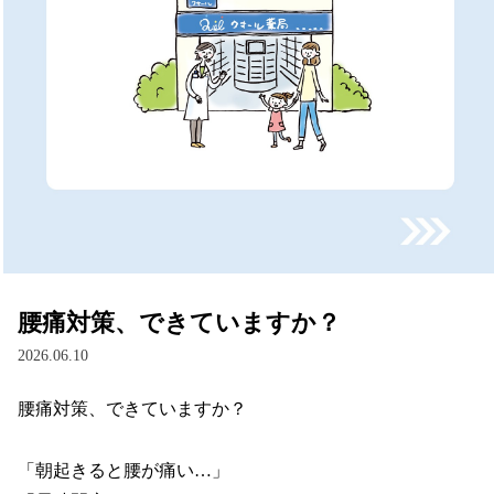
腰痛対策、できていますか？
2026.06.10
腰痛対策、できていますか？

「朝起きると腰が痛い…」
