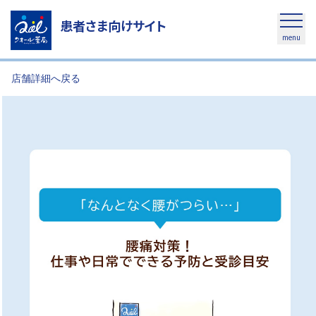
患者さま向けサイト
menu
店舗詳細へ戻る