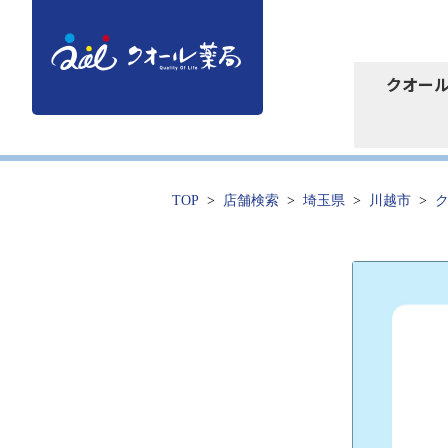
クオー
TOP
店舗検索
埼玉県
川越市