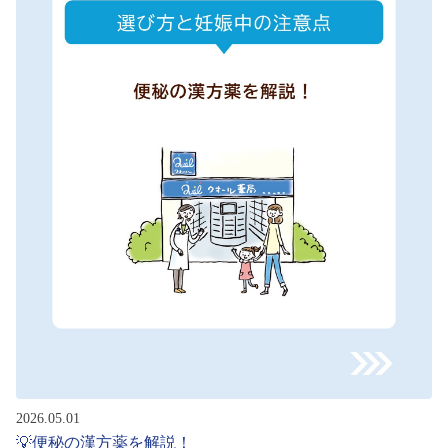
2026.05.01
💡便秘の漢方薬を解説！