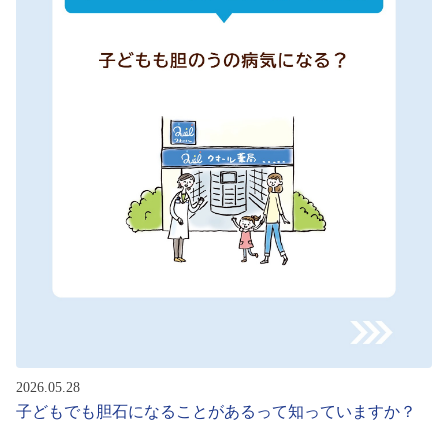
2026.05.28
子どもでも胆石になることがあるって知っていますか？