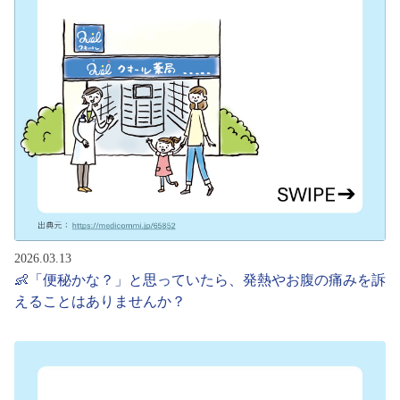
2026.03.13
👶「便秘かな？」と思っていたら、発熱やお腹の痛みを訴
えることはありませんか？