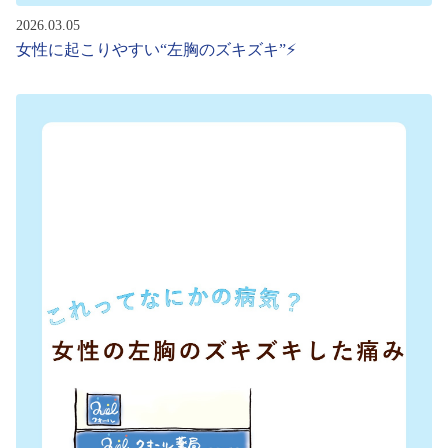
2026.03.05
女性に起こりやすい“左胸のズキズキ”⚡