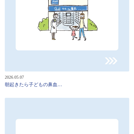
2026.05.07
朝起きたら子どもの鼻血…