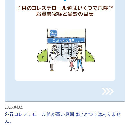
2026.04.09
💭🧬コレステロール値が高い原因はひとつではありませ
ん。