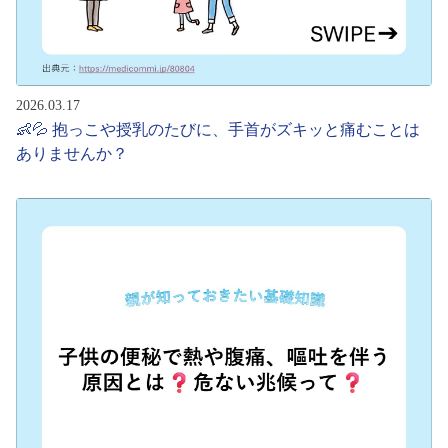
2026.03.17
👶💦 抱っこや授乳のたびに、手首がズキッと痛むことは
ありませんか？