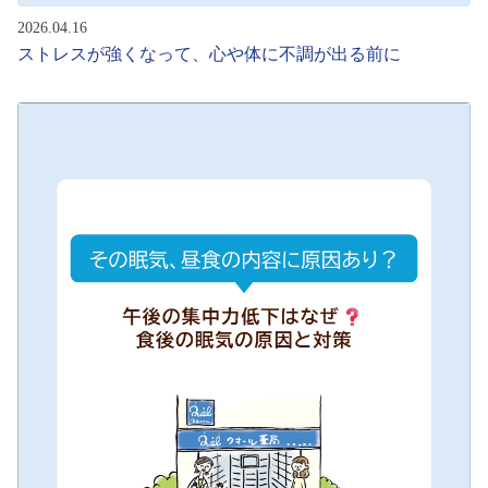
2026.04.16
ストレスが強くなって、心や体に不調が出る前に