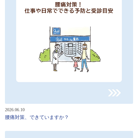
2026.06.10
腰痛対策、できていますか？