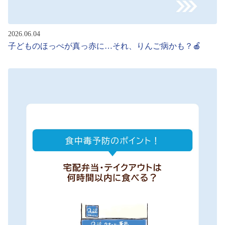
2026.06.04
子どものほっぺが真っ赤に…それ、りんご病かも？🍎