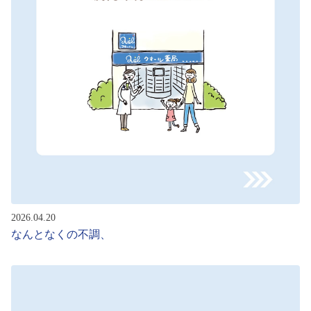
2026.04.20
なんとなくの不調、