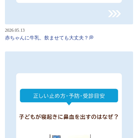
2026.05.13
赤ちゃんに牛乳、飲ませても大丈夫？💭