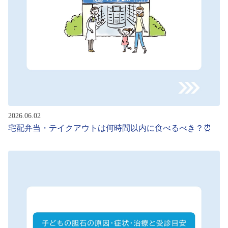
2026.06.02
宅配弁当・テイクアウトは何時間以内に食べるべき？⏰