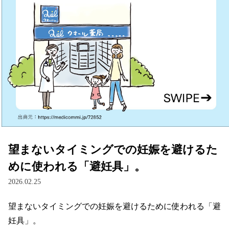
望まないタイミングでの妊娠を避けるた
めに使われる「避妊具」。
2026.02.25
望まないタイミングでの妊娠を避けるために使われる「避
妊具」。
