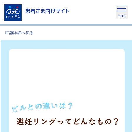
患者さま向けサイト
menu
店舗詳細へ戻る