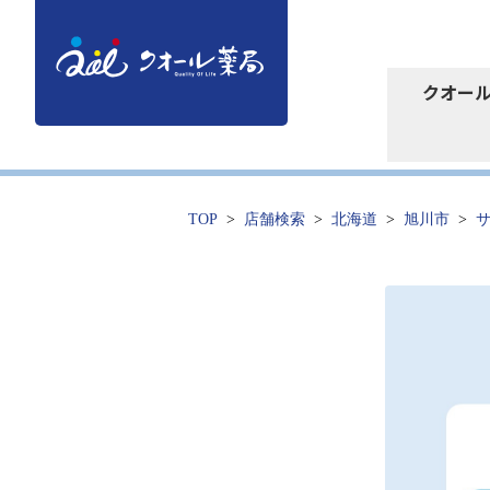
クオー
TOP
店舗検索
北海道
旭川市