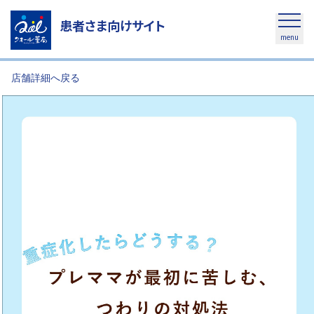
患者さま向けサイト
menu
店舗詳細へ戻る