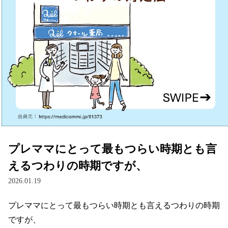
プレママにとって最もつらい時期とも言
えるつわりの時期ですが、
2026.01.19
プレママにとって最もつらい時期とも言えるつわりの時期
ですが、
