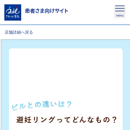
患者さま向けサイト
menu
店舗詳細へ戻る