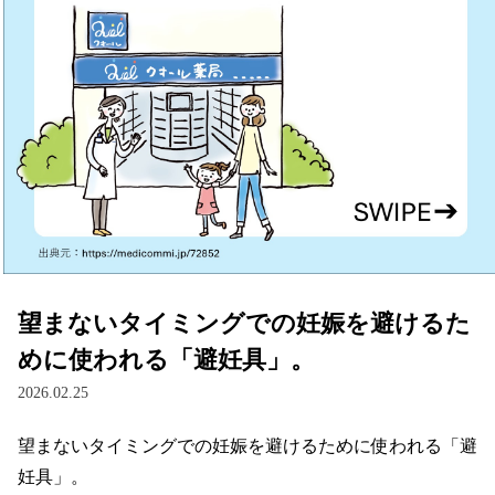
望まないタイミングでの妊娠を避けるた
めに使われる「避妊具」。
2026.02.25
望まないタイミングでの妊娠を避けるために使われる「避
妊具」。
