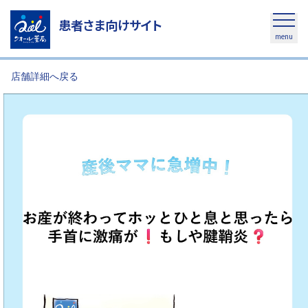
患者さま向けサイト
menu
店舗詳細へ戻る