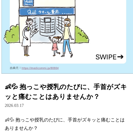
👶💦 抱っこや授乳のたびに、手首がズキ
ッと痛むことはありませんか？
2026.03.17
👶💦 抱っこや授乳のたびに、手首がズキッと痛むことは
ありませんか？
