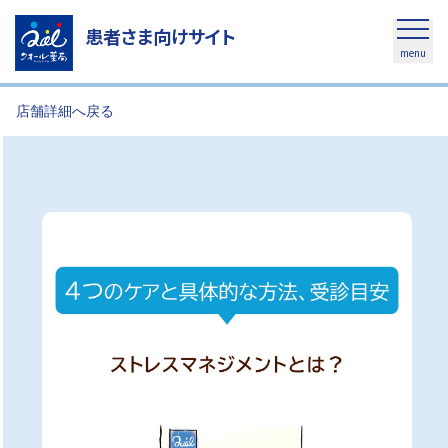
患者さま向けサイト
menu
店舗詳細へ戻る