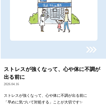
ストレスが強くなって、心や体に不調が
出る前に
2026.04.16
ストレスが強くなって、心や体に不調が出る前に

「早めに気づいて対処する」ことが大切です✨
