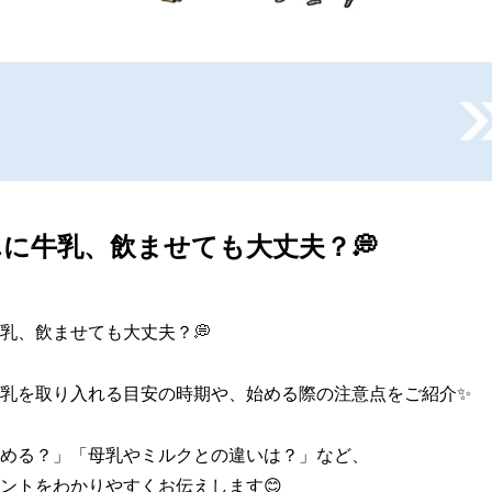
に牛乳、飲ませても大丈夫？💭
乳、飲ませても大丈夫？💭

乳を取り入れる目安の時期や、始める際の注意点をご紹介✨

める？」「母乳やミルクとの違いは？」など、

ントをわかりやすくお伝えします😊
