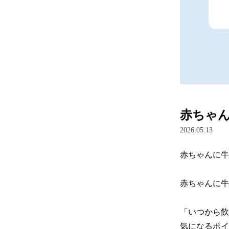
赤ちゃん
2026.05.13
赤ちゃんに牛
赤ちゃんに牛
「いつから飲
気になるポイ