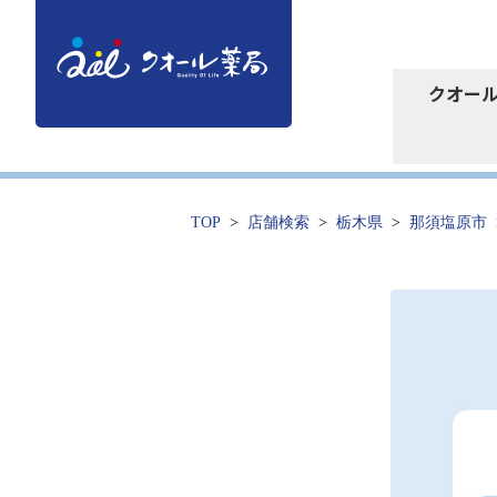
クオー
TOP
店舗検索
栃木県
那須塩原市