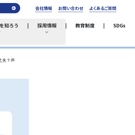
会社情報
お問い合わせ
よくあるご質問
を知ろう
採用情報
教育制度
SDGs
ひらく
ひらく
夫？💭