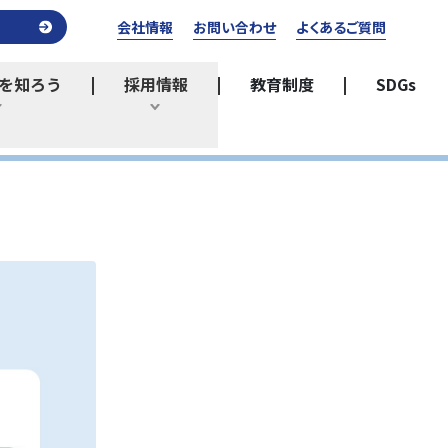
会社情報
お問い合わせ
よくあるご質問
を知ろう
採用情報
教育制度
SDGs
ひらく
ひらく