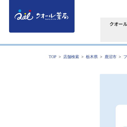
クオー
TOP
店舗検索
栃木県
鹿沼市