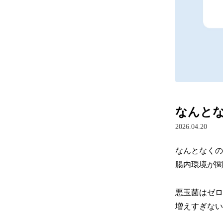
なんと
2026.04.20
なんとなくの
腸内環境が関係
悪玉菌はゼロ
増えすぎない