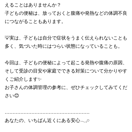
えることはありませんか？

子どもの便秘は、放っておくと腹痛や発熱などの体調不良
につながることもあります。

💡実は、子どもは自分で症状をうまく伝えられないことも
多く、気づいた時にはつらい状態になっていることも。

今回は、子どもの便秘によって起こる発熱や腹痛の原因、
そして受診の目安や家庭でできる対策について分かりやす
くご紹介します✨

お子さんの体調管理の参考に、ぜひチェックしてみてくだ
さい😊

………………………………………………

あなたの、いちばん近くにある安心𓂃𓈒𓏸
