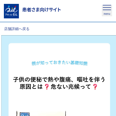
患者さま向けサイト
menu
店舗詳細へ戻る