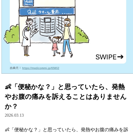
👶「便秘かな？」と思っていたら、発熱
やお腹の痛みを訴えることはありません
か？
2026.03.13
👶「便秘かな？」と思っていたら、発熱やお腹の痛みを訴