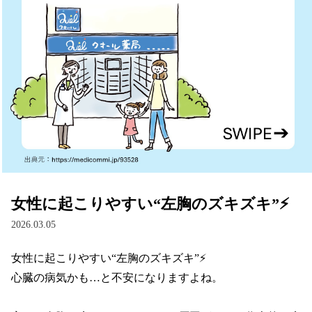
女性に起こりやすい“左胸のズキズキ”⚡
2026.03.05
女性に起こりやすい“左胸のズキズキ”⚡

心臓の病気かも…と不安になりますよね。
