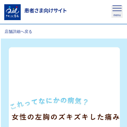
患者さま向けサイト
menu
店舗詳細へ戻る