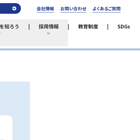
会社情報
お問い合わせ
よくあるご質問
を知ろう
採用情報
教育制度
SDGs
ひらく
ひらく