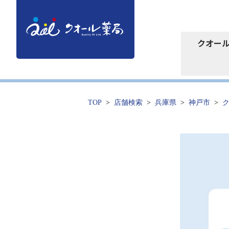
クオー
TOP
店舗検索
兵庫県
神戸市