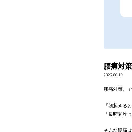
腰痛対
2026.06.10
腰痛対策、で
「朝起きると
「長時間座っ
そんな腰痛は