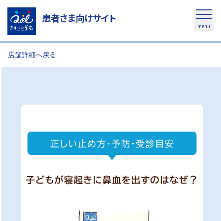
患者さま向けサイト
menu
店舗詳細へ戻る