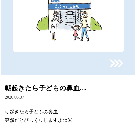
朝起きたら子どもの鼻血…
2026.05.07
朝起きたら子どもの鼻血…

突然だとびっくりしますよね😖
