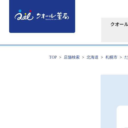
クオー
TOP
店舗検索
北海道
札幌市