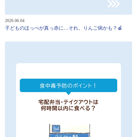
2026.06.04
子どものほっぺが真っ赤に…それ、りんご病かも？🍎