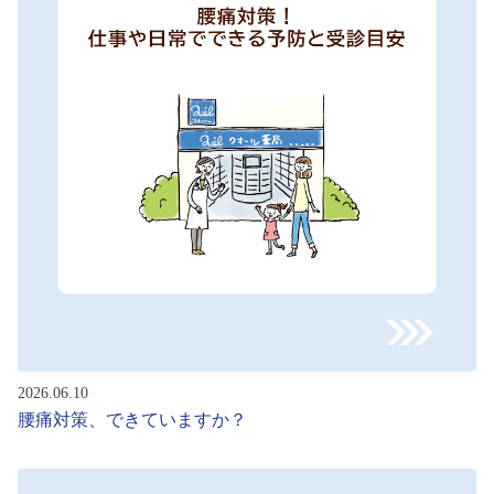
2026.06.10
腰痛対策、できていますか？