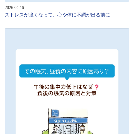
2026.04.16
ストレスが強くなって、心や体に不調が出る前に