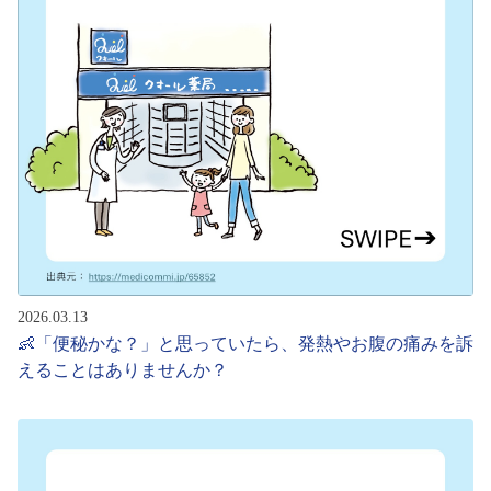
2026.03.13
👶「便秘かな？」と思っていたら、発熱やお腹の痛みを訴
えることはありませんか？