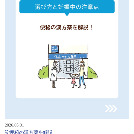
2026.05.01
💡便秘の漢方薬を解説！