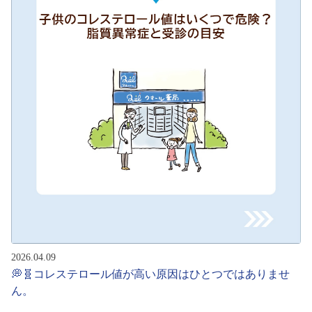
2026.04.09
💭🧬コレステロール値が高い原因はひとつではありませ
ん。