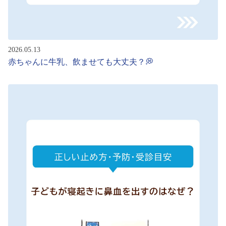
2026.05.13
赤ちゃんに牛乳、飲ませても大丈夫？💭