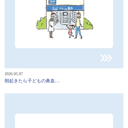
2026.05.07
朝起きたら子どもの鼻血…