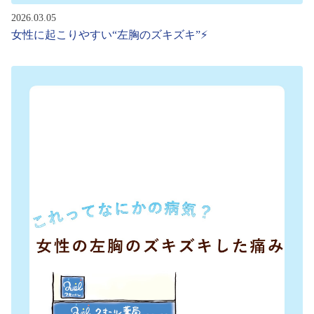
2026.03.05
女性に起こりやすい“左胸のズキズキ”⚡