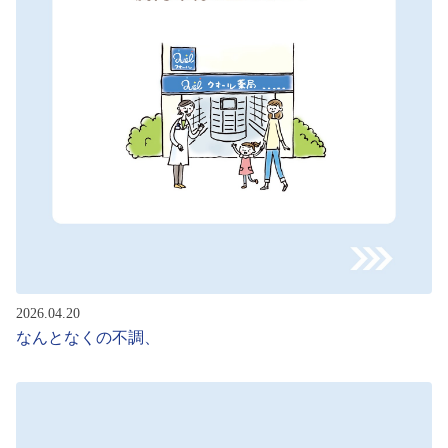
2026.04.20
なんとなくの不調、