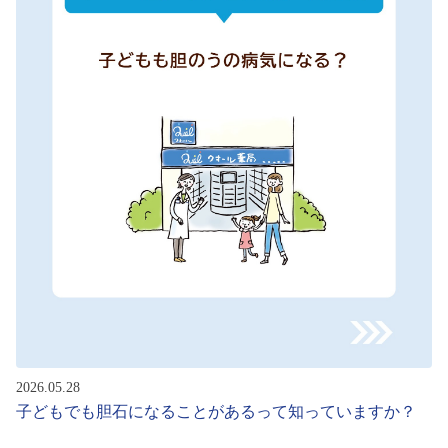
2026.05.28
子どもでも胆石になることがあるって知っていますか？