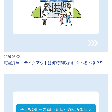
2026.06.02
宅配弁当・テイクアウトは何時間以内に食べるべき？⏰