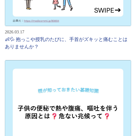
2026.03.17
👶💦 抱っこや授乳のたびに、手首がズキッと痛むことは
ありませんか？