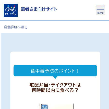
患者さま向けサイト
menu
店舗詳細へ戻る