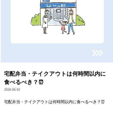
宅配弁当・テイクアウトは何時間以内に
食べるべき？⏰
2026.06.02
宅配弁当・テイクアウトは何時間以内に食べるべき？⏰
