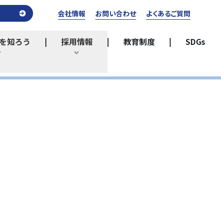
会社情報
お問い合わせ
よくあるご質問
を知ろう
採用情報
教育制度
SDGs
ひらく
ひらく