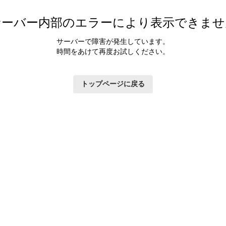
サーバー内部のエラーにより表示できませ
サーバーで障害が発生しています。
時間をあけて再度お試しください。
トップページに戻る