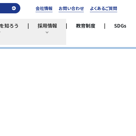
会社情報
お問い合わせ
よくあるご質問
を知ろう
採用情報
教育制度
SDGs
ひらく
ひらく