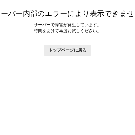
サーバー内部のエラーにより表示できませ
サーバーで障害が発生しています。
時間をあけて再度お試しください。
トップページに戻る