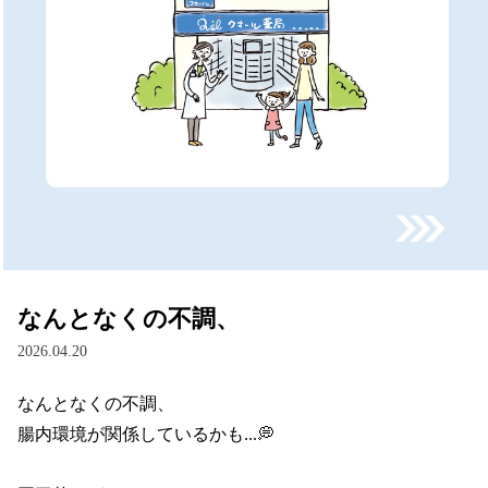
なんとなくの不調、
2026.04.20
なんとなくの不調、

腸内環境が関係しているかも...💭
