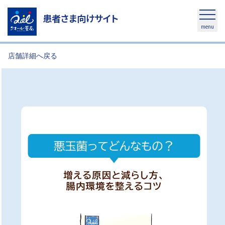
患者さま向けサイト
menu
店舗詳細へ戻る