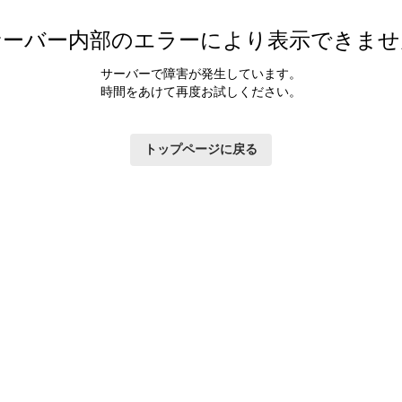
サーバー内部のエラーにより表示できませ
サーバーで障害が発生しています。
時間をあけて再度お試しください。
トップページに戻る