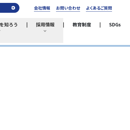
会社情報
お問い合わせ
よくあるご質問
を知ろう
採用情報
教育制度
SDGs
ひらく
ひらく